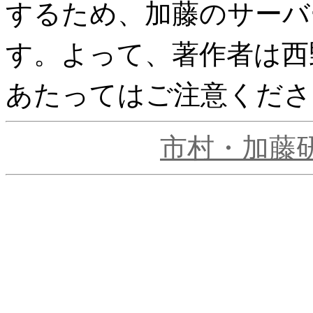
するため、加藤のサーバ
す。よって、著作者は西
あたってはご注意くださ
市村・加藤