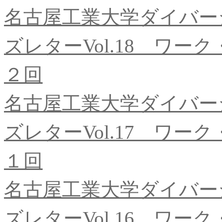
名古屋工業大学ダイバー
ズレターVol.18 ワ
２回
名古屋工業大学ダイバー
ズレターVol.17 ワ
１回
名古屋工業大学ダイバー
ズレターVol.16 ワ