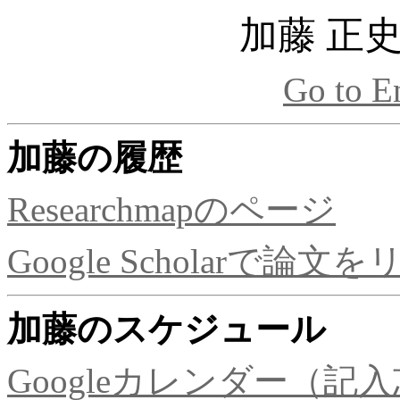
加藤 正
Go to E
加藤の履歴
Researchmapのページ
Google Scholarで論
加藤のスケジュール
Googleカレンダー（