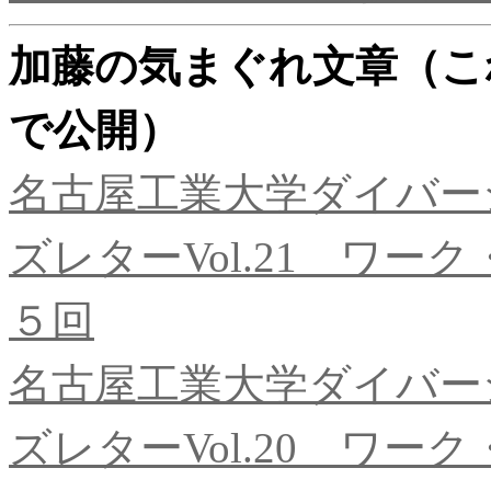
加藤の気まぐれ文章（こ
で公開）
名古屋工業大学ダイバー
ズレターVol.21 ワ
５回
名古屋工業大学ダイバー
ズレターVol.20 ワ