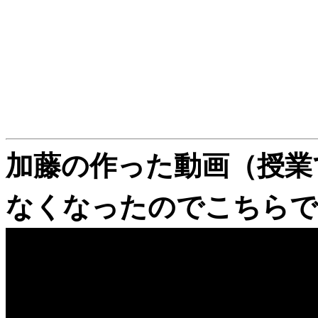
加藤の作った動画（授業
なくなったのでこちらで