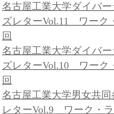
名古屋工業大学ダイバー
ズレターVol.11 ワ
回
名古屋工業大学ダイバー
ズレターVol.10 ワ
回
名古屋工業大学男女共同
レターVol.9 ワーク