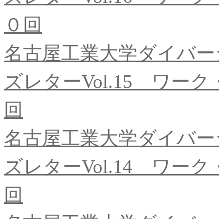
０回
名古屋工業大学ダイバー
ズレターVol.15 ワ
回
名古屋工業大学ダイバー
ズレターVol.14 ワ
回